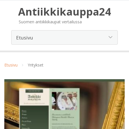
Antiikkikauppa24
Suomen antiikkikaupat vertailussa
Etusivu
Yritykset