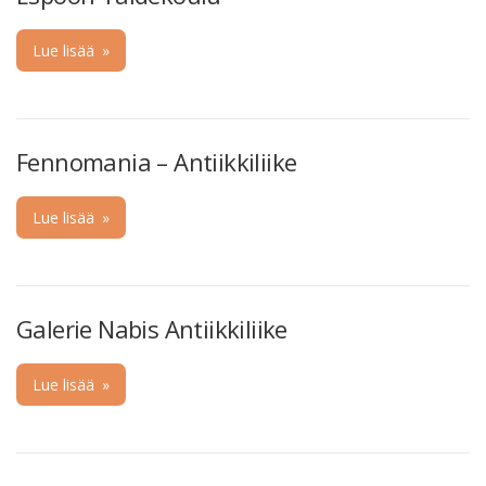
Lue lisää
»
Fennomania – Antiikkiliike
Lue lisää
»
Galerie Nabis Antiikkiliike
Lue lisää
»