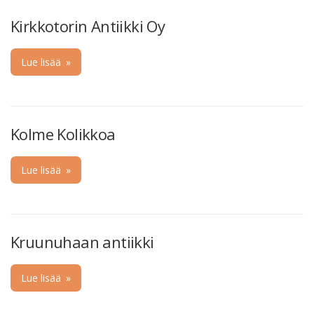
Kirkkotorin Antiikki Oy
Lue lisää
»
Kolme Kolikkoa
Lue lisää
»
Kruunuhaan antiikki
Lue lisää
»