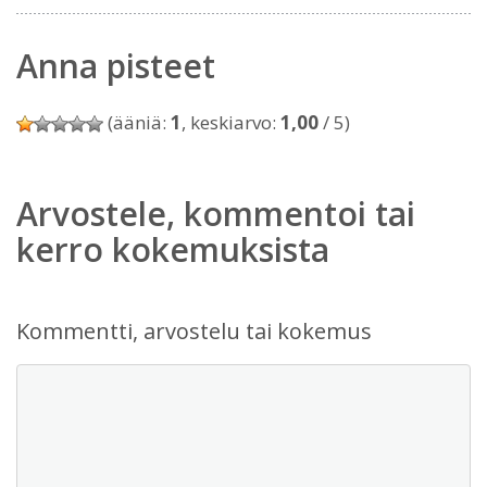
Anna pisteet
(ääniä:
1
, keskiarvo:
1,00
/ 5)
Arvostele, kommentoi tai
kerro kokemuksista
Kommentti, arvostelu tai kokemus