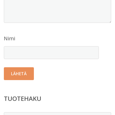
Nimi
TUOTEHAKU