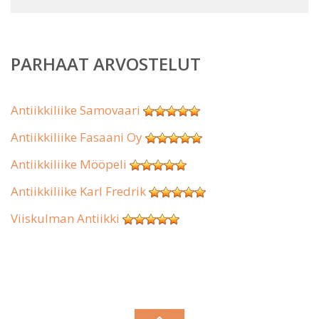
PARHAAT ARVOSTELUT
Antiikkiliike Samovaari
Antiikkiliike Fasaani Oy
Antiikkiliike Mööpeli
Antiikkiliike Karl Fredrik
Viiskulman Antiikki