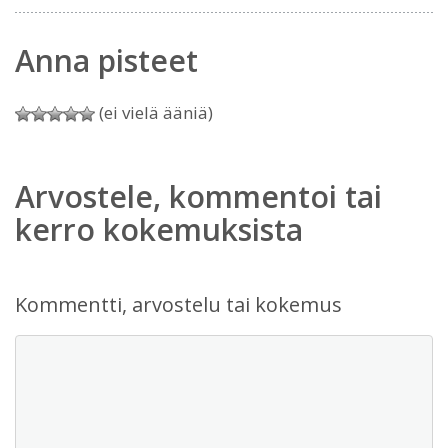
Anna pisteet
(ei vielä ääniä)
Arvostele, kommentoi tai
kerro kokemuksista
Kommentti, arvostelu tai kokemus