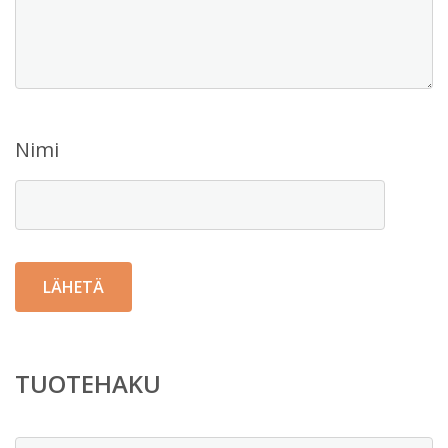
Nimi
TUOTEHAKU