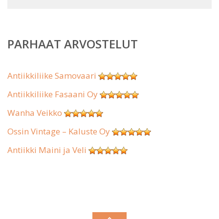
PARHAAT ARVOSTELUT
Antiikkiliike Samovaari
Antiikkiliike Fasaani Oy
Wanha Veikko
Ossin Vintage – Kaluste Oy
Antiikki Maini ja Veli