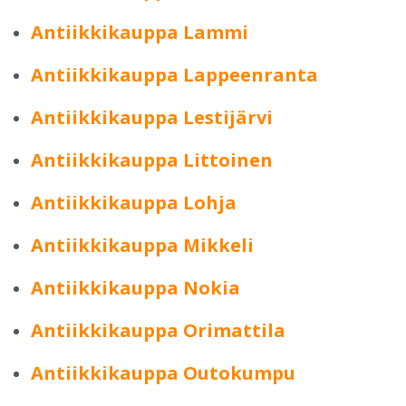
Antiikkikauppa Lammi
Antiikkikauppa Lappeenranta
Antiikkikauppa Lestijärvi
Antiikkikauppa Littoinen
Antiikkikauppa Lohja
Antiikkikauppa Mikkeli
Antiikkikauppa Nokia
Antiikkikauppa Orimattila
Antiikkikauppa Outokumpu