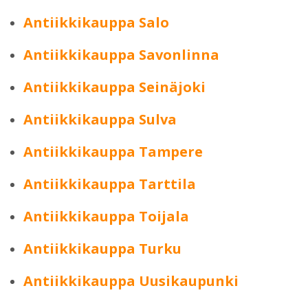
Antiikkikauppa Salo
Antiikkikauppa Savonlinna
Antiikkikauppa Seinäjoki
Antiikkikauppa Sulva
Antiikkikauppa Tampere
Antiikkikauppa Tarttila
Antiikkikauppa Toijala
Antiikkikauppa Turku
Antiikkikauppa Uusikaupunki