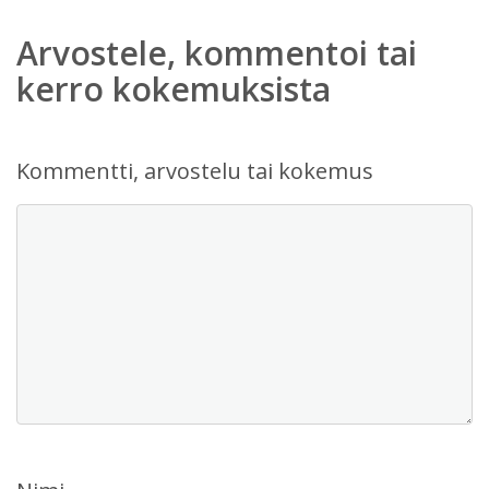
Arvostele, kommentoi tai
kerro kokemuksista
Kommentti, arvostelu tai kokemus