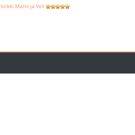
ntiikki Maini ja Veli