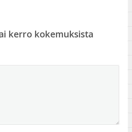
ai kerro kokemuksista