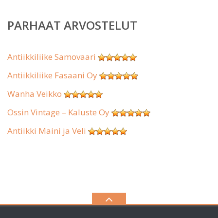
PARHAAT ARVOSTELUT
Antiikkiliike Samovaari
Antiikkiliike Fasaani Oy
Wanha Veikko
Ossin Vintage – Kaluste Oy
Antiikki Maini ja Veli