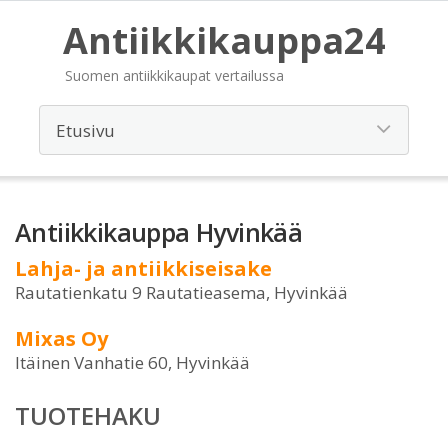
Antiikkikauppa24
Suomen antiikkikaupat vertailussa
Antiikkikauppa Hyvinkää
Lahja- ja antiikkiseisake
Rautatienkatu 9 Rautatieasema, Hyvinkää
Mixas Oy
Itäinen Vanhatie 60, Hyvinkää
TUOTEHAKU