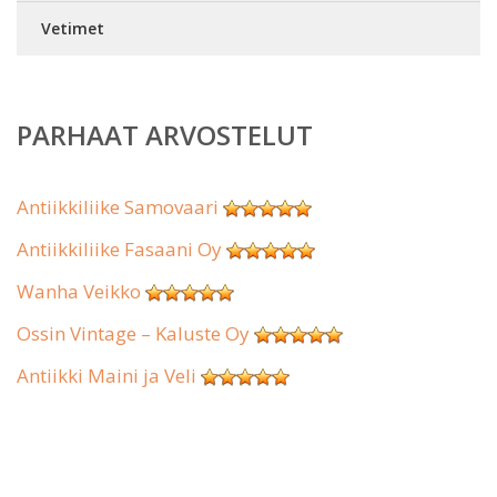
Vetimet
PARHAAT ARVOSTELUT
Antiikkiliike Samovaari
Antiikkiliike Fasaani Oy
Wanha Veikko
Ossin Vintage – Kaluste Oy
Antiikki Maini ja Veli