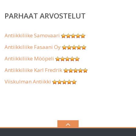
PARHAAT ARVOSTELUT
Antiikkiliike Samovaari
Antiikkiliike Fasaani Oy
Antiikkiliike Mööpeli
Antiikkiliike Karl Fredrik
Viiskulman Antiikki