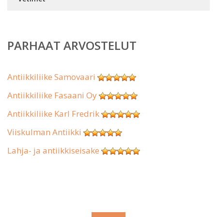
PARHAAT ARVOSTELUT
Antiikkiliike Samovaari
Antiikkiliike Fasaani Oy
Antiikkiliike Karl Fredrik
Viiskulman Antiikki
Lahja- ja antiikkiseisake