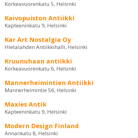
Korkeavuorenkatu 5, Helsinki
Kaivopuiston Antiikki
Kapteeninkatu 9, Helsinki
Kar Art Nostalgia Oy
Hietalahden Antiikkihalli, Helsinki
Kruunuhaan antiikki
Korkeavuorenkatu 6, Helsinki
Mannerheimintien Antiikki
Mannerheimintie 56, Helsinki
Maxies Antik
Kapteeninkatu 9, Helsinki
Modern Design Finland
Annankatu 8, Helsinki