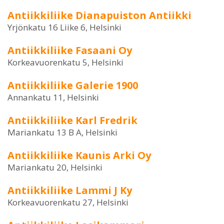
Antiikkiliike Dianapuiston Antiikki
Yrjönkatu 16 Liike 6, Helsinki
Antiikkiliike Fasaani Oy
Korkeavuorenkatu 5, Helsinki
Antiikkiliike Galerie 1900
Annankatu 11, Helsinki
Antiikkiliike Karl Fredrik
Mariankatu 13 B A, Helsinki
Antiikkiliike Kaunis Arki Oy
Mariankatu 20, Helsinki
Antiikkiliike Lammi J Ky
Korkeavuorenkatu 27, Helsinki