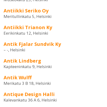
Antiikki Seriko Oy
Meritullinkatu 5, Helsinki
Antiikki Trianon Ky
Eerikinkatu 12, Helsinki
Antik Fjalar Sundvik Ky
– -, Helsinki
Antik Lindberg
Kapteeninkatu 9, Helsinki
Antik Wulff
Merikatu 3 B 18, Helsinki
Antique Design Halli
Kalevankatu 36 A 6, Helsinki